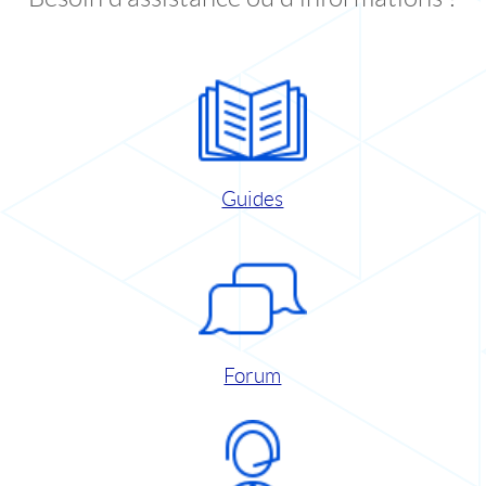
Guides
Forum